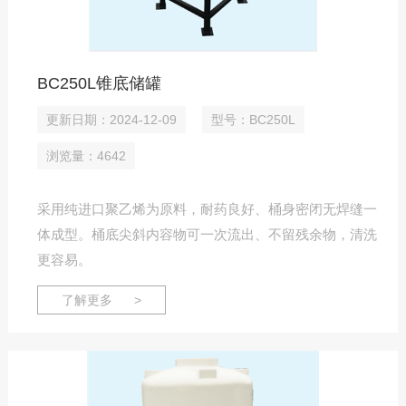
BC250L锥底储罐
更新日期：2024-12-09
型号：BC250L
浏览量：4642
采用纯进口聚乙烯为原料，耐药良好、桶身密闭无焊缝一
体成型。桶底尖斜内容物可一次流出、不留残余物，清洗
更容易。
了解更多 >