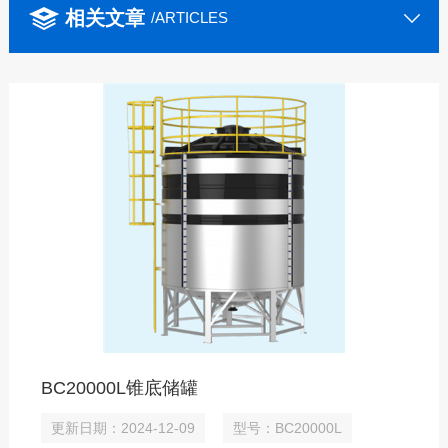
相关文章
/ARTICLES
BC20000L锥底储罐
更新日期：2024-12-09
型号：BC20000L