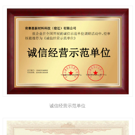
诚信经营示范单位