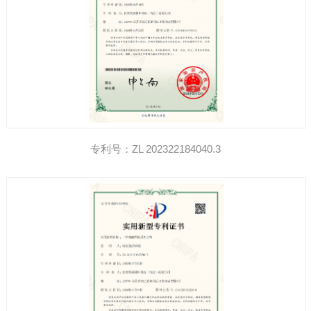
专利号：ZL 202322184040.3