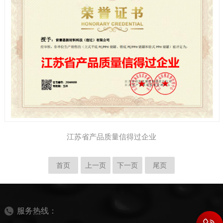
江苏省产品质量信得过企业
首页
上一页
下一页
尾页
服务热线：