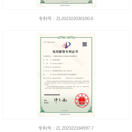
专利号：ZL202322030100.6
专利号：ZL 202322184597.7