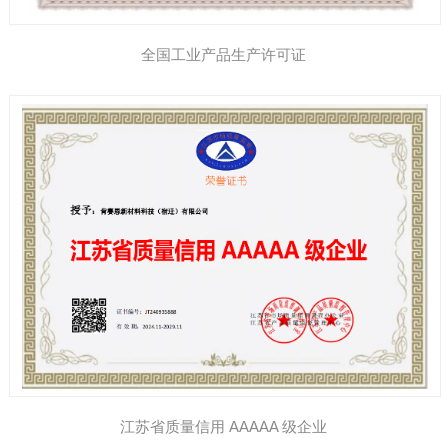
全国工业产品生产许可证
江苏省质量信用 AAAAA 级企业