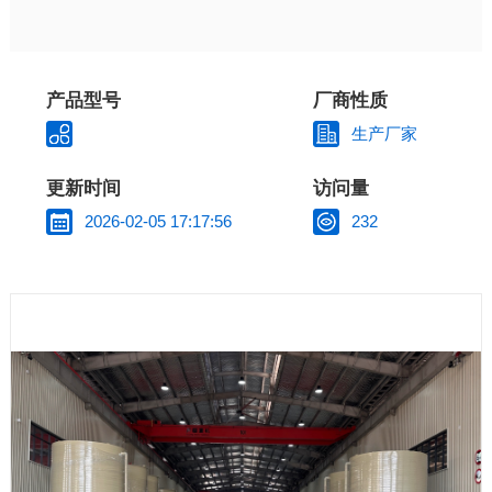
产品型号
厂商性质
生产厂家
更新时间
访问量
2026-02-05 17:17:56
232