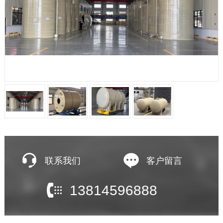
联系我们
客户留言
13814596888