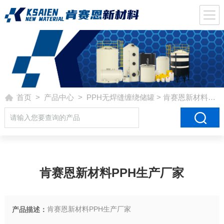
首页
>
产品中心
>
PPH无焊缝缠绕储罐
> 肯赛恩新材料PPH生产厂家
肯赛恩新材料PPH生产厂家
肯赛恩新材料PPH生产厂家
产品描述：