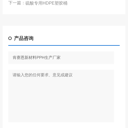
下一篇：
硫酸专用HDPE塑胶桶
产品咨询