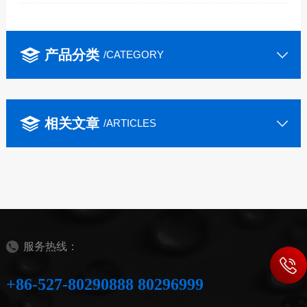
产品分类
/CATEGORY
相关文章
/ARTICLES
服务热线：
+86-527-80290888 80296999