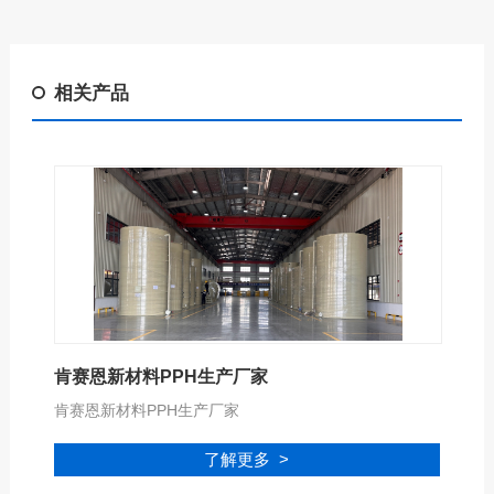
相关产品
肯赛恩新材料PPH生产厂家
肯赛恩新材料PPH生产厂家
了解更多 >