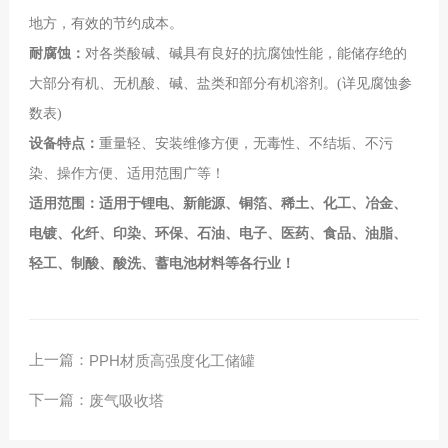
地方，有效的节约成本。
耐腐蚀：
对各类酸碱、碱具有
良好
的抗腐蚀性能，能储存绝的
大部分有机、无机酸、碱、盐类和部分有机溶剂。
(详见腐蚀参
数表)
设备特点：
重量轻、安装维修方便，无毒性、不结垢、不污
染、操作方便、适用范围广等！
适用范围：适用于锂电
、
新能源、
铜箔、稀土、
化工、冶金、
电镀、化纤、印染、环保、石油、电子、医药、食品、油脂、
轻工、制酸、酸洗、蓄电池材料等各行业！
上一篇：
PPH材质高强度化工储罐
下一篇：
废气吸收塔