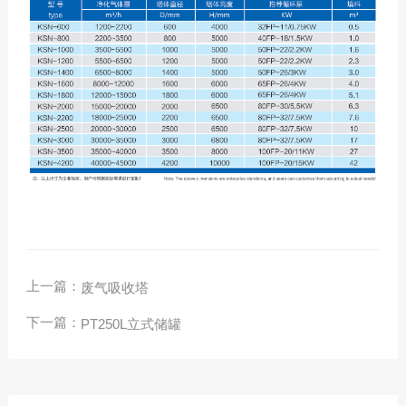
上一篇：
废气吸收塔
下一篇：
PT250L立式储罐