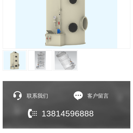
联系我们
客户留言
13814596888