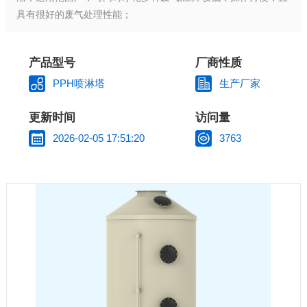
具有很好的废气处理性能；
产品型号
厂商性质
PPH喷淋塔
生产厂家
更新时间
访问量
2026-02-05 17:51:20
3763