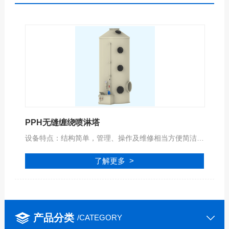
PPH无缝缠绕喷淋塔
设备特点：结构简单，管理、操作及维修相当方便简洁；适用范围广，可同时净化多种废气;压降较低，操作方便，且具有很好的废气处理性能；
了解更多 >
产品分类
/CATEGORY