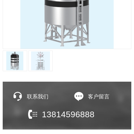
联系我们
客户留言
13814596888