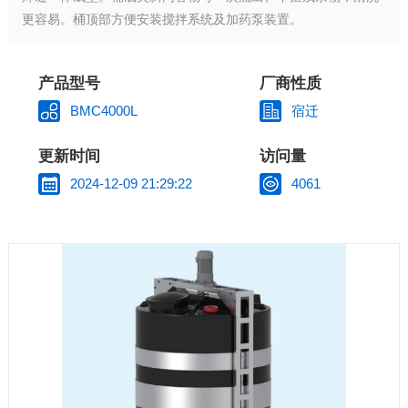
更容易。桶顶部方便安装搅拌系统及加药泵装置。
产品型号
厂商性质
BMC4000L
宿迁
更新时间
访问量
2024-12-09 21:29:22
4061