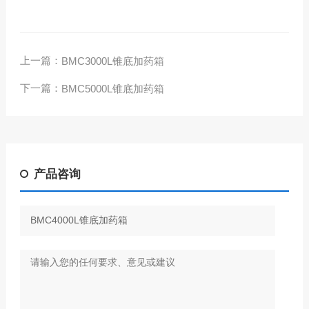
上一篇：
BMC3000L锥底加药箱
下一篇：
BMC5000L锥底加药箱
产品咨询