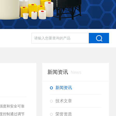
新闻资讯
News
新闻资讯
技术文章
强度和安全可靠
荣誉资质
度控制通过调节