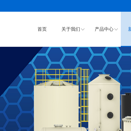
首页
关于我们
产品中心