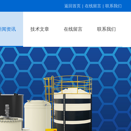
返回首页
|
在线留言
|
联系我们
新闻资讯
技术文章
在线留言
联系我们