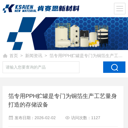
首页
>
新闻资讯
> 箔专用PPH贮罐是专门为铜箔生产工艺量身打造的存储设备
箔专用PPH贮罐是专门为铜箔生产工艺量身
打造的存储设备
发布日期：2026-02-02
访问次数：1127