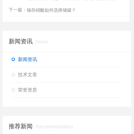
下一篇：
储存硝酸如何选择储罐？
新闻资讯
News
新闻资讯
技术文章
荣誉资质
推荐新闻
Recommendation