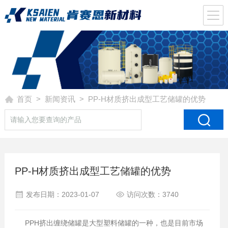
首页
>
新闻资讯
> PP-H材质挤出成型工艺储罐的优势
PP-H材质挤出成型工艺储罐的优势
发布日期：2023-01-07
访问次数：3740
PPH挤出缠绕储罐是大型塑料储罐的一种，也是目前市场