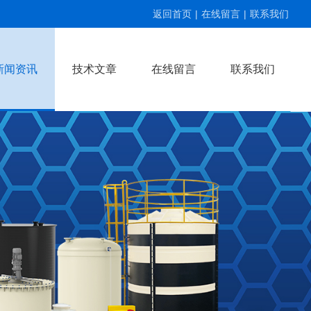
返回首页
|
在线留言
|
联系我们
新闻资讯
技术文章
在线留言
联系我们