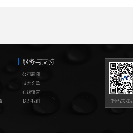
服务与支持
公司新闻
技术文章
在线留言
箱
联系我们
扫码关注