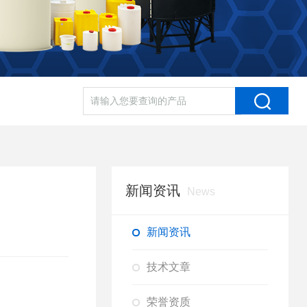
新闻资讯
News
新闻资讯
技术文章
荣誉资质