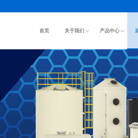
首页
关于我们
产品中心