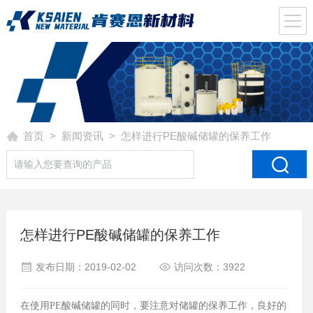
首页
>
新闻资讯
> 怎样进行PE酸碱储罐的保养工作
怎样进行PE酸碱储罐的保养工作
发布日期：2019-02-02
访问次数：3922
在使用PE酸碱储罐的同时，要注意对储罐的保养工作，良好的