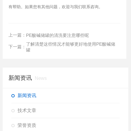
有帮助。如果您有其他问题，欢迎与我们联系咨询。
上一篇：
PE酸碱储罐的清洗要注意哪些呢
了解清楚这些情况才能够更好地使用PE酸碱储
下一篇：
罐
新闻资讯
News
新闻资讯
技术文章
荣誉资质