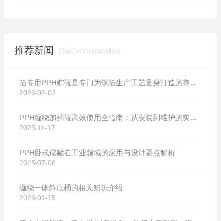
推荐新闻
Recommendation
箔专用PPH贮罐是专门为铜箔生产工艺量身打造的存储设备
2026-02-02
PPH缠绕加药罐高效使用全指南：从安装到维护的实用技巧
2025-11-17
PPH卧式储罐在工业领域的应用与设计要点解析
2025-07-08
缠绕一体斜底桶的相关知识介绍
2026-01-15