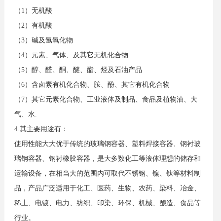
（1）无机酸
（2）有机酸
（3）碱及氢氧化物
（4）元素、气体、及其它无机化合物
（5）醇、醛、酮、醚、酯、烃及石油产品
（6）含卤素有机化合物、胺、酚、其它有机化合物
（7）其它元素化合物、工业液体及制品、食品及植物油、大
气、水.
4.其主要用途有：
使用性能大大优于传统的玻璃钢容器、塑料焊接容器、钢衬玻
璃钢容器、钢衬橡胶容器，是大多数化工等液体理想的储存和
运输设备，在相当大的范围内可取代不锈钢、镍、钛等材料制
品，产品广泛适用于化工、医药、生物、农药、染料、冶金、
稀土、电镀、电力、纺织、印染、环保、机械、酿造、食品等
行业。