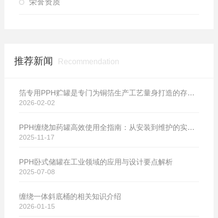
荣誉资质
推荐新闻
Recommendation
箔专用PPH贮罐是专门为铜箔生产工艺量身打造的存储设备
2026-02-02
PPH缠绕加药罐高效使用全指南：从安装到维护的实用技巧
2025-11-17
PPH卧式储罐在工业领域的应用与设计要点解析
2025-07-08
缠绕一体斜底桶的相关知识介绍
2026-01-15