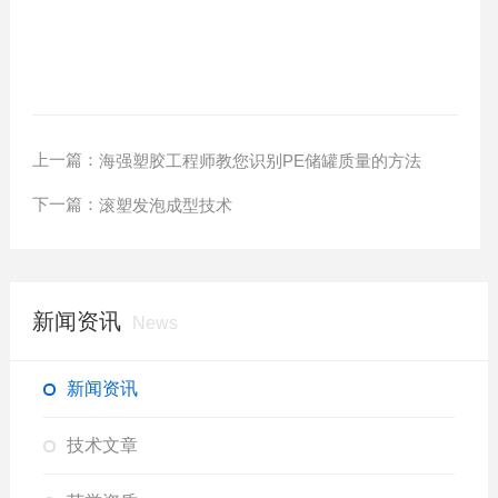
上一篇：
海强塑胶工程师教您识别PE储罐质量的方法
下一篇：
滚塑发泡成型技术
新闻资讯
News
新闻资讯
技术文章