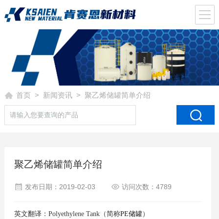
首页
>
新闻资讯
> 聚乙烯储罐简单介绍
聚乙烯储罐简单介绍
发布日期：2019-02-03
访问次数：4789
英文翻译：Polyethylene Tank（简称
PE储罐
）