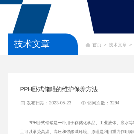
技术文章
首页
>
技术文章
>
PPH卧式储罐的维护保养方法
发布日期：2023-05-23
访问次数：3294
PPH卧式储罐是一种用于存储化学品、工业液体、废水等物
且可以承受高温、高压和强酸碱环境。原理是利用重力作用原