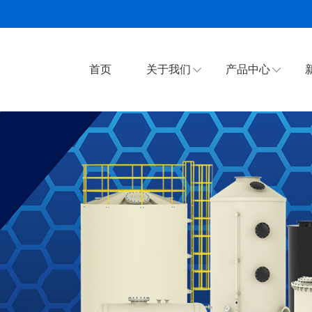
首页
关于我们
产品中心