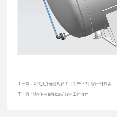
上一篇：
立式搅拌桶是现代工业生产中常用的一种设备
下一篇：
浅析PPH缠绕加药罐的工作流程