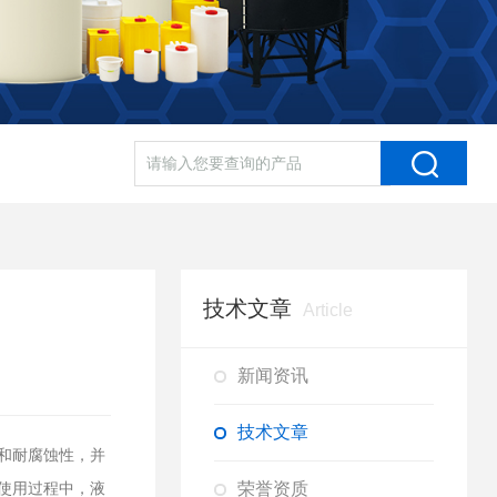
技术文章
Article
新闻资讯
技术文章
和耐腐蚀性，并
荣誉资质
使用过程中，液