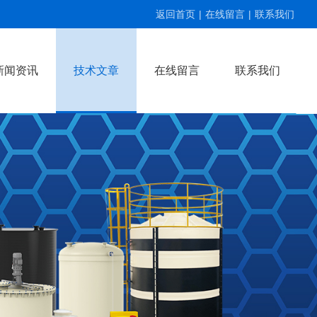
返回首页
|
在线留言
|
联系我们
新闻资讯
技术文章
在线留言
联系我们