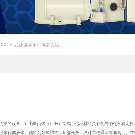
 PPH卧式储罐的维护保养方法
质的设备。它由聚丙烯（PPH）制成，这种材料具有优异的化学稳定性
理来存储液体。储罐为卧式结构，顶部开放，设计有连通管道和阀门。在