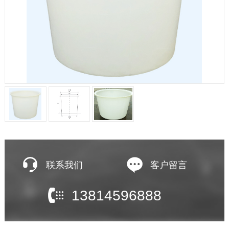
联系我们
客户留言
13814596888