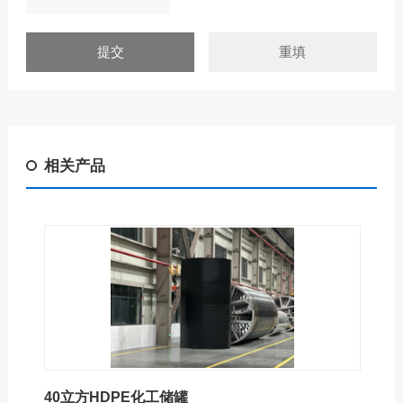
相关产品
40立方HDPE化工储罐