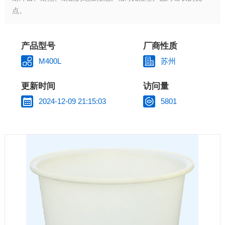
点。
产品型号
厂商性质
M400L
苏州
更新时间
访问量
2024-12-09 21:15:03
5801