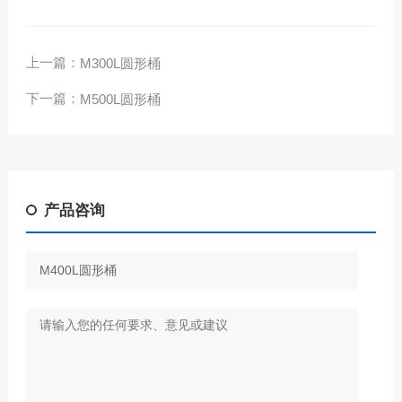
上一篇：
M300L圆形桶
下一篇：
M500L圆形桶
产品咨询