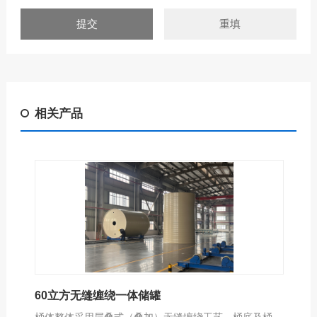
相关产品
60立方无缝缠绕一体储罐