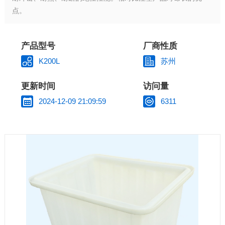
点。
产品型号
厂商性质
K200L
苏州
更新时间
访问量
2024-12-09 21:09:59
6311