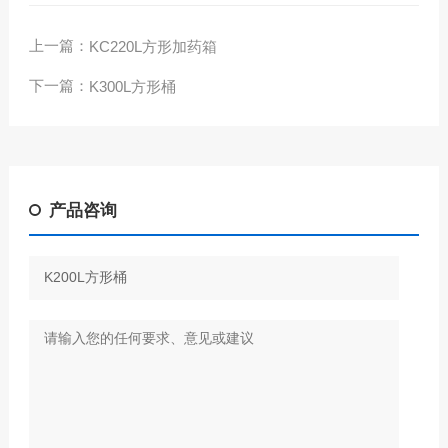
上一篇：
KC220L方形加药箱
下一篇：
K300L方形桶
产品咨询