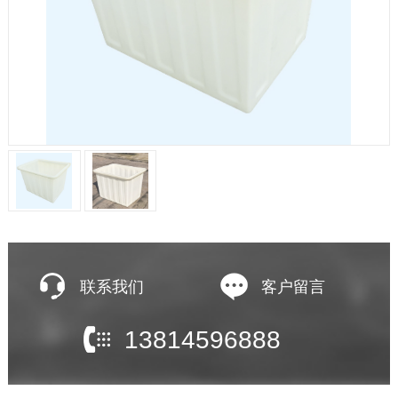
联系我们
客户留言
13814596888