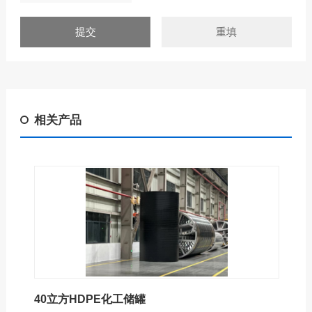
相关产品
40立方HDPE化工储罐