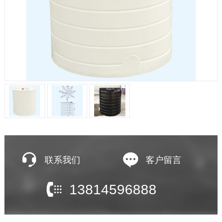
联系我们
客户留言
13814596888