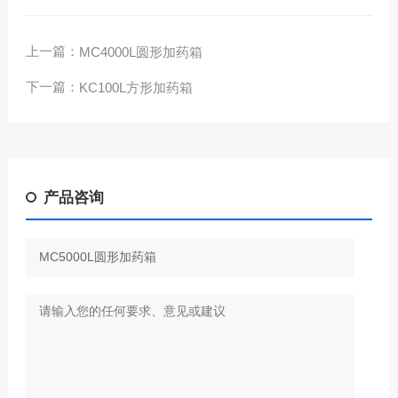
上一篇：
MC4000L圆形加药箱
下一篇：
KC100L方形加药箱
产品咨询