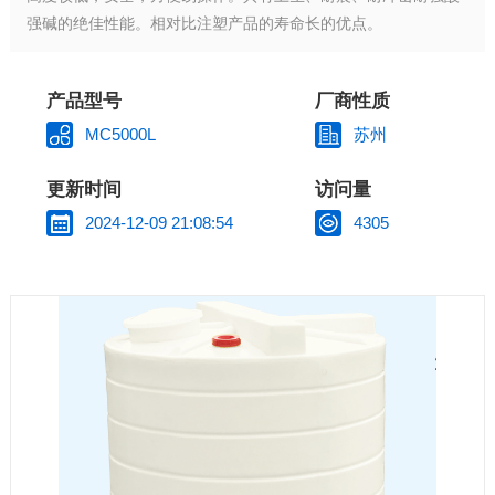
强碱的绝佳性能。相对比注塑产品的寿命长的优点。
产品型号
厂商性质
MC5000L
苏州
更新时间
访问量
2024-12-09 21:08:54
4305